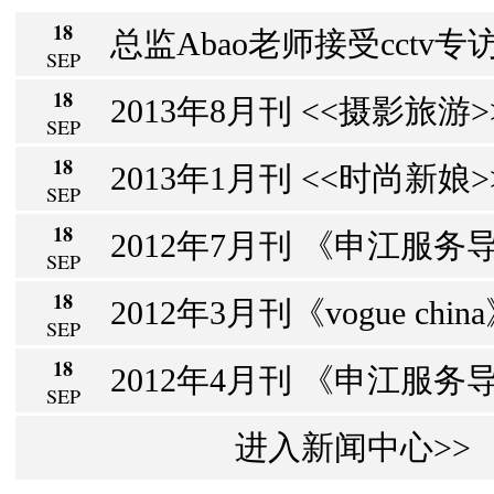
18
总监Abao老师接受cctv专访
SEP
18
2013年8月刊 <<摄影旅游>> 
SEP
18
2013年1月刊 <<时尚新娘>>
SEP
18
2012年7月刊 《申江服务导
SEP
18
2012年3月刊《vogue chin
SEP
18
2012年4月刊 《申江服务导报
SEP
进入新闻中心>>