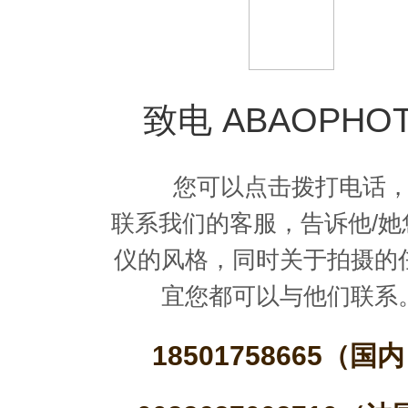
致电 ABAOPHO
您可以点击拨打电话
联系我们的客服，告诉他/她
仪的风格，同时关于拍摄的
宜您都可以与他们联系
18501758665（国