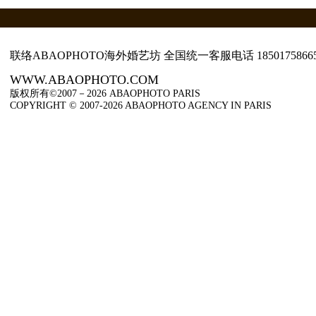
联络ABAOPHOTO海外婚艺坊 全国统一客服电话
1850175866
WWW.ABAOPHOTO.COM
版权所有©2007－2026 ABAOPHOTO PARIS
COPYRIGHT © 2007-2026 ABAOPHOTO AGENCY IN PARIS