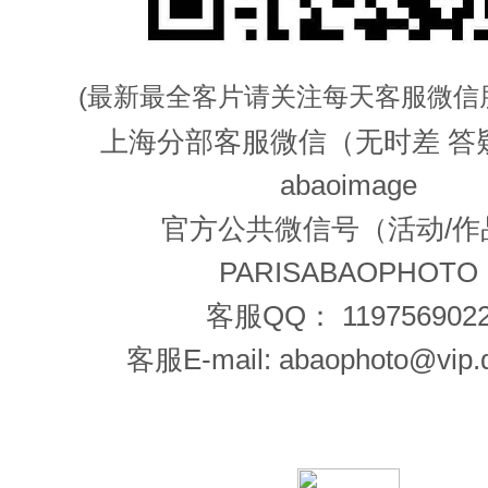
(最新最全客片请关注每天客服微信
上海分部客服微信（无时差 答
abaoimage
官方公共微信号（活动/作
PARISABAOPHOTO
客服QQ： 119756902
客服E-mail: abaophoto@vip.