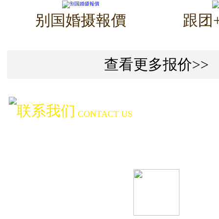
别国婚摄報價
跟团
查看更多报价>>
联系我们
CONTACT US