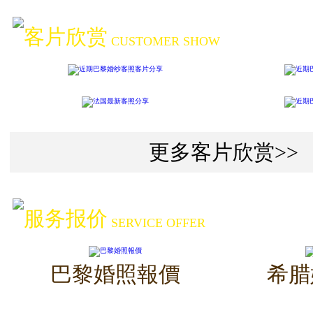
客片欣赏
CUSTOMER SHOW
更多客片欣赏>>
服务报价
SERVICE OFFER
巴黎婚照報價
希腊