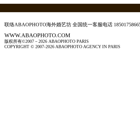
联络ABAOPHOTO海外婚艺坊 全国统一客服电话
1850175866
WWW.ABAOPHOTO.COM
版权所有©2007－2026 ABAOPHOTO PARIS
COPYRIGHT © 2007-2026 ABAOPHOTO AGENCY IN PARIS