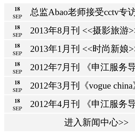
18
总监Abao老师接受cctv专访
SEP
18
2013年8月刊 <<摄影旅游>> 
SEP
18
2013年1月刊 <<时尚新娘>>
SEP
18
2012年7月刊 《申江服务导
SEP
18
2012年3月刊《vogue chin
SEP
18
2012年4月刊 《申江服务导报
SEP
进入新闻中心>>