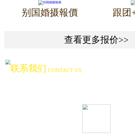
别国婚摄報價
跟团
查看更多报价>>
联系我们
CONTACT US