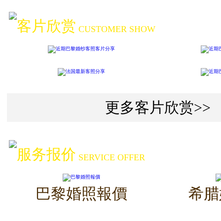
客片欣赏
CUSTOMER SHOW
更多客片欣赏>>
服务报价
SERVICE OFFER
巴黎婚照報價
希腊