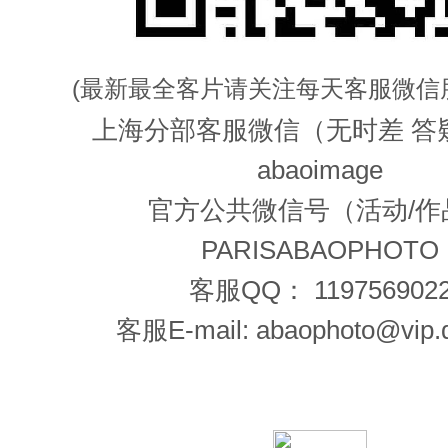
(最新最全客片请关注每天客服微信
上海分部客服微信（无时差 答
abaoimage
官方公共微信号（活动/作
PARISABAOPHOTO
客服QQ： 119756902
客服E-mail: abaophoto@vip.