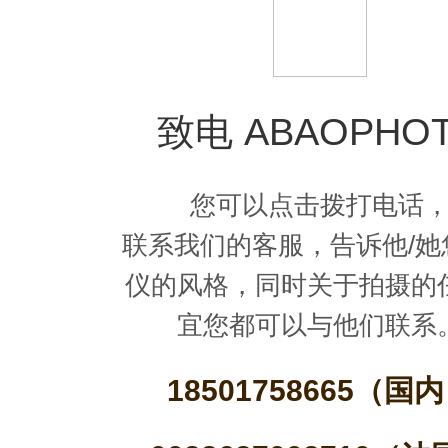
致电 ABAOPHO
您可以点击拨打电话
联系我们的客服，告诉他/她
仪的风格，同时关于拍摄的
宜您都可以与他们联系
18501758665（国