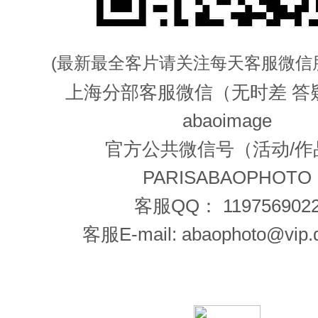
(最新最全客片请关注每天客服微信
上海分部客服微信（无时差 答
abaoimage
官方公共微信号（活动/作
PARISABAOPHOTO
客服QQ： 119756902
客服E-mail: abaophoto@vip.