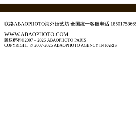
联络ABAOPHOTO海外婚艺坊 全国统一客服电话
1850175866
WWW.ABAOPHOTO.COM
版权所有©2007－2026 ABAOPHOTO PARIS
COPYRIGHT © 2007-2026 ABAOPHOTO AGENCY IN PARIS