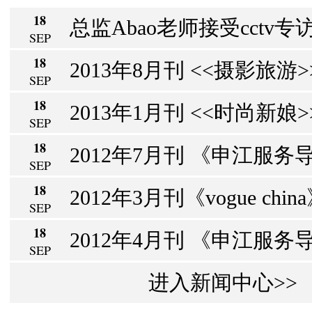
18
总监Abao老师接受cctv专访
SEP
18
2013年8月刊 <<摄影旅游>> 
SEP
18
2013年1月刊 <<时尚新娘>>
SEP
18
2012年7月刊 《申江服务导
SEP
18
2012年3月刊《vogue chin
SEP
18
2012年4月刊 《申江服务导报
SEP
进入新闻中心>>