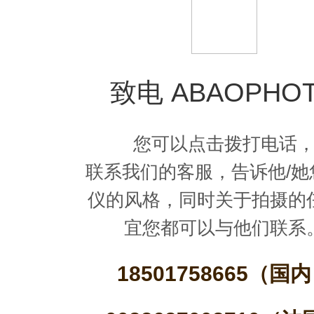
致电 ABAOPHO
您可以点击拨打电话
联系我们的客服，告诉他/她
仪的风格，同时关于拍摄的
宜您都可以与他们联系
18501758665（国