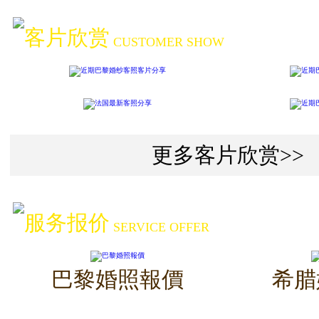
客片欣赏
CUSTOMER SHOW
更多客片欣赏>>
服务报价
SERVICE OFFER
巴黎婚照報價
希腊