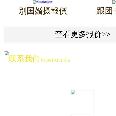
别国婚摄報價
跟团
查看更多报价>>
联系我们
CONTACT US